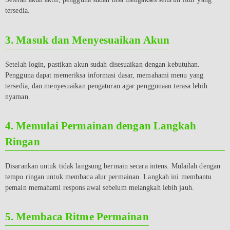
tersedia.
3. Masuk dan Menyesuaikan Akun
Setelah login, pastikan akun sudah disesuaikan dengan kebutuhan.
Pengguna dapat memeriksa informasi dasar, memahami menu yang
tersedia, dan menyesuaikan pengaturan agar penggunaan terasa lebih
nyaman.
4. Memulai Permainan dengan Langkah
Ringan
Disarankan untuk tidak langsung bermain secara intens. Mulailah dengan
tempo ringan untuk membaca alur permainan. Langkah ini membantu
pemain memahami respons awal sebelum melangkah lebih jauh.
5. Membaca Ritme Permainan