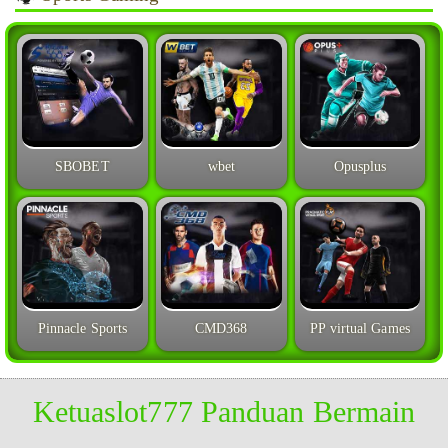
SBOBET
wbet
Opusplus
Pinnacle Sports
CMD368
PP virtual Games
Ketuaslot777 Panduan Bermain