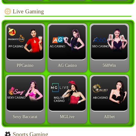
Live Gaming
PPCasino
AG Casino
568Win
Sexy Baccarat
MGLive
Allbet
Sports Gaming